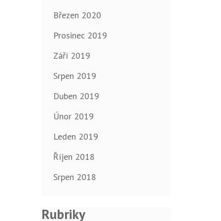
Březen 2020
Prosinec 2019
Září 2019
Srpen 2019
Duben 2019
Únor 2019
Leden 2019
Říjen 2018
Srpen 2018
Rubriky