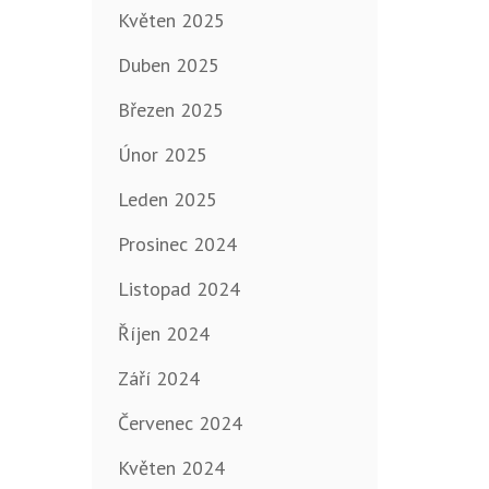
Květen 2025
Duben 2025
Březen 2025
Únor 2025
Leden 2025
Prosinec 2024
Listopad 2024
Říjen 2024
Září 2024
Červenec 2024
Květen 2024