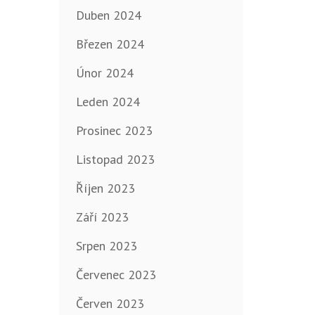
Duben 2024
Březen 2024
Únor 2024
Leden 2024
Prosinec 2023
Listopad 2023
Říjen 2023
Září 2023
Srpen 2023
Červenec 2023
Červen 2023