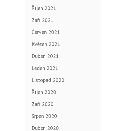
Říjen 2021
Září 2021
Červen 2021
Květen 2021
Duben 2021
Leden 2021
Listopad 2020
Říjen 2020
Září 2020
Srpen 2020
Duben 2020