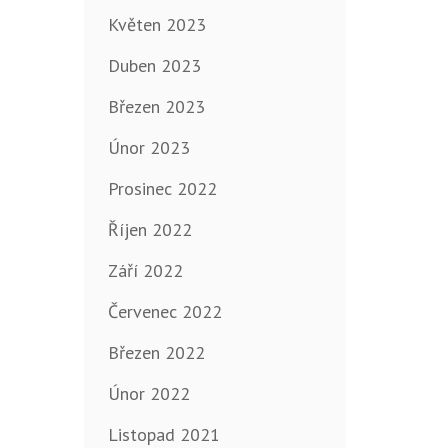
Květen 2023
Duben 2023
Březen 2023
Únor 2023
Prosinec 2022
Říjen 2022
Září 2022
Červenec 2022
Březen 2022
Únor 2022
Listopad 2021