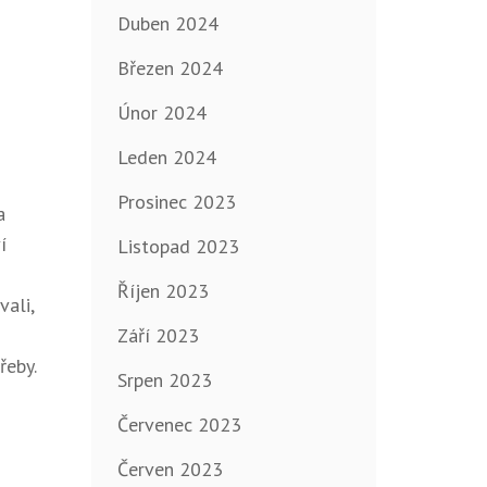
Duben 2024
Březen 2024
Únor 2024
Leden 2024
Prosinec 2023
a
í
Listopad 2023
Říjen 2023
vali,
Září 2023
řeby.
Srpen 2023
Červenec 2023
Červen 2023