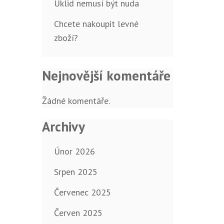
Úklid nemusí být nuda
Chcete nakoupit levné
zboží?
Nejnovější komentáře
Žádné komentáře.
Archivy
Únor 2026
Srpen 2025
Červenec 2025
Červen 2025