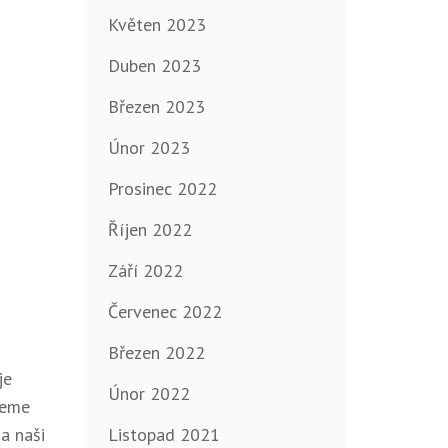
Květen 2023
Duben 2023
Březen 2023
Únor 2023
Prosinec 2022
Říjen 2022
Září 2022
Červenec 2022
Březen 2022
je
Únor 2022
jeme
a naši
Listopad 2021