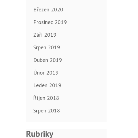
Březen 2020
Prosinec 2019
Září 2019
Srpen 2019
Duben 2019
Únor 2019
Leden 2019
Říjen 2018
Srpen 2018
Rubriky