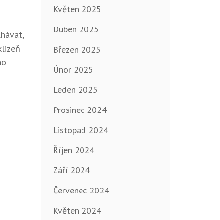
Květen 2025
Duben 2025
lhávat,
klizeň
Březen 2025
no
Únor 2025
Leden 2025
Prosinec 2024
Listopad 2024
Říjen 2024
Září 2024
Červenec 2024
Květen 2024