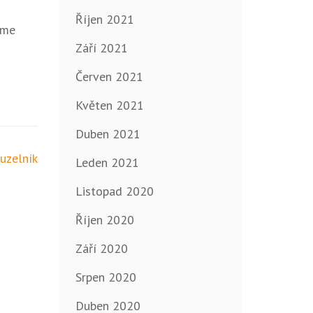
Říjen 2021
eme
Září 2021
Červen 2021
Květen 2021
Duben 2021
ouzelník
Leden 2021
Listopad 2020
Říjen 2020
Září 2020
Srpen 2020
Duben 2020