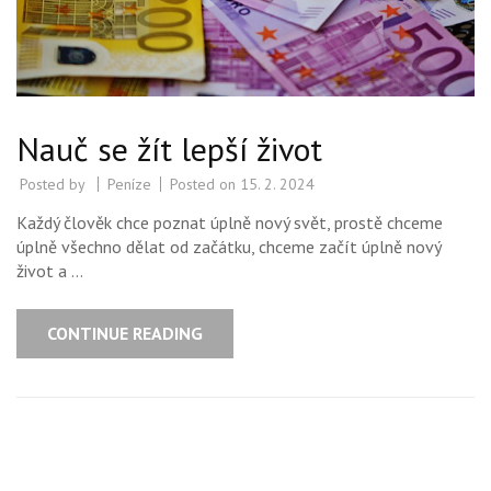
Nauč se žít lepší život
Posted by
Peníze
Posted on
15. 2. 2024
Každý člověk chce poznat úplně nový svět, prostě chceme
úplně všechno dělat od začátku, chceme začít úplně nový
život a …
CONTINUE READING