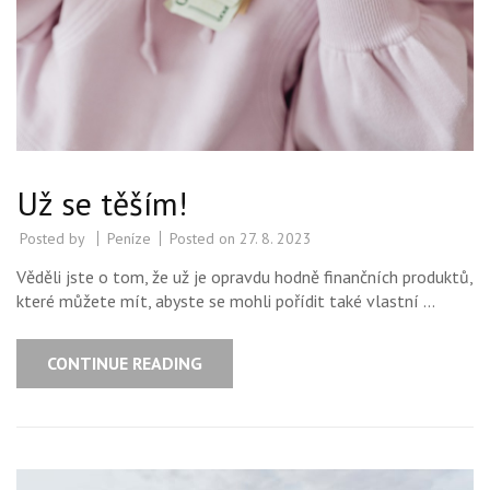
Už se těším!
Posted by
Peníze
Posted on
27. 8. 2023
Věděli jste o tom, že už je opravdu hodně finančních produktů,
které můžete mít, abyste se mohli pořídit také vlastní …
CONTINUE READING