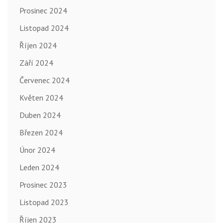
Prosinec 2024
Listopad 2024
Říjen 2024
Září 2024
Červenec 2024
Květen 2024
Duben 2024
Březen 2024
Únor 2024
Leden 2024
Prosinec 2023
Listopad 2023
Říjen 2023