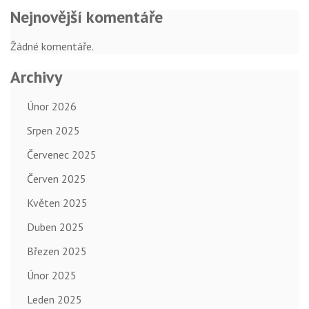
Nejnovější komentáře
Žádné komentáře.
Archivy
Únor 2026
Srpen 2025
Červenec 2025
Červen 2025
Květen 2025
Duben 2025
Březen 2025
Únor 2025
Leden 2025