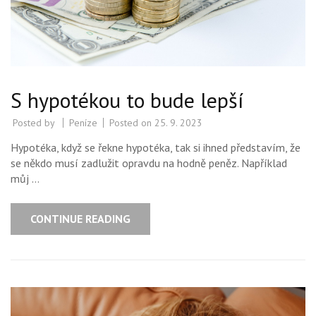
S hypotékou to bude lepší
Posted by
Peníze
Posted on
25. 9. 2023
Hypotéka, když se řekne hypotéka, tak si ihned představím, že
se někdo musí zadlužit opravdu na hodně peněz. Například
můj …
CONTINUE READING