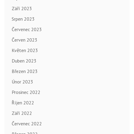
Září 2023
Srpen 2023
Červenec 2023
Červen 2023
Květen 2023
Duben 2023
Březen 2023
Únor 2023
Prosinec 2022
Říjen 2022
Září 2022
Červenec 2022
Březen 2022