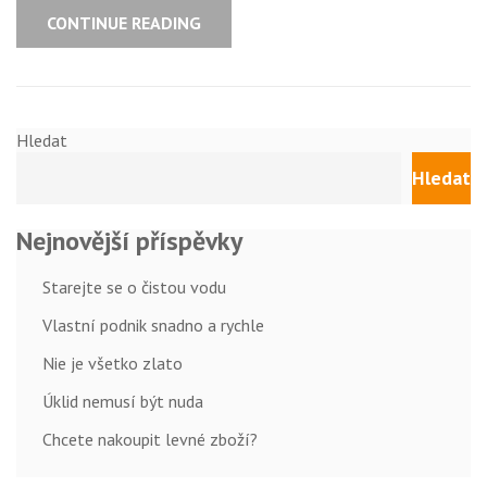
CONTINUE READING
Hledat
Hledat
Nejnovější příspěvky
Starejte se o čistou vodu
Vlastní podnik snadno a rychle
Nie je všetko zlato
Úklid nemusí být nuda
Chcete nakoupit levné zboží?