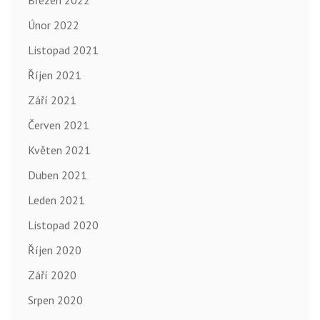
Únor 2022
Listopad 2021
Říjen 2021
Září 2021
Červen 2021
Květen 2021
Duben 2021
Leden 2021
Listopad 2020
Říjen 2020
Září 2020
Srpen 2020