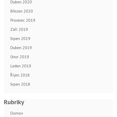
Duben 2020
Březen 2020
Prosinec 2019
Září 2019
Srpen 2019
Duben 2019
Únor 2019
Leden 2019
Říjen 2018
Srpen 2018
Rubriky
Domov