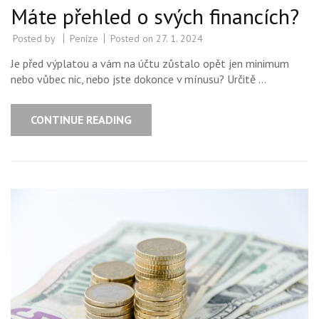
Máte přehled o svých financích?
Posted by
Peníze
Posted on
27. 1. 2024
Je před výplatou a vám na účtu zůstalo opět jen minimum
nebo vůbec nic, nebo jste dokonce v mínusu? Určitě …
CONTINUE READING