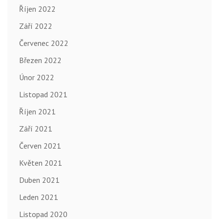
Říjen 2022
Září 2022
Červenec 2022
Březen 2022
Únor 2022
Listopad 2021
Říjen 2021
Září 2021
Červen 2021
Květen 2021
Duben 2021
Leden 2021
Listopad 2020