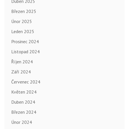
Duben 2025
Březen 2025
Únor 2025
Leden 2025
Prosinec 2024
Listopad 2024
Říjen 2024
Září 2024
Červenec 2024
Květen 2024
Duben 2024
Březen 2024
Únor 2024