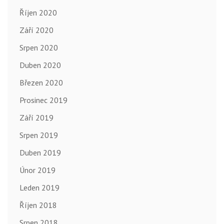
Říjen 2020
Září 2020
Srpen 2020
Duben 2020
Březen 2020
Prosinec 2019
Září 2019
Srpen 2019
Duben 2019
Únor 2019
Leden 2019
Říjen 2018
Srpen 2018