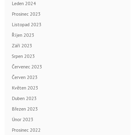
Leden 2024
Prosinec 2023
Listopad 2023
Říjen 2023
Září 2023
Srpen 2023
Červenec 2023
Červen 2023
Květen 2023
Duben 2023
Březen 2023
Únor 2023
Prosinec 2022