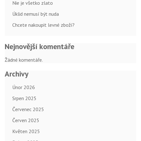
Nie je všetko zlato
Úklid nemusí být nuda
Chcete nakoupit levné zboží?
Nejnovější komentáře
Žádné komentáře.
Archivy
Únor 2026
Srpen 2025
Červenec 2025
Červen 2025
Květen 2025