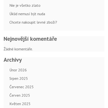
Nie je všetko zlato
Úklid nemusí být nuda
Chcete nakoupit levné zboží?
Nejnovější komentáře
Žádné komentáře.
Archivy
Únor 2026
Srpen 2025
Červenec 2025
Červen 2025
Květen 2025