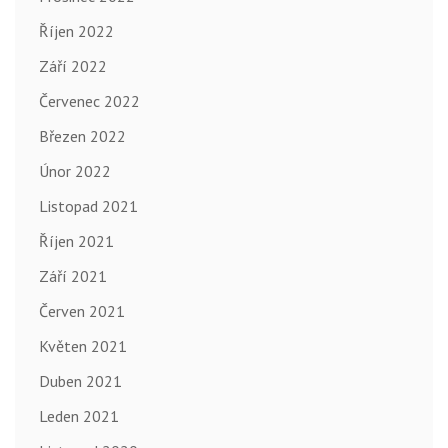
Říjen 2022
Září 2022
Červenec 2022
Březen 2022
Únor 2022
Listopad 2021
Říjen 2021
Září 2021
Červen 2021
Květen 2021
Duben 2021
Leden 2021