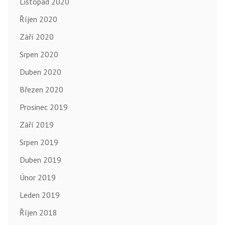
Listopad 2020
Říjen 2020
Září 2020
Srpen 2020
Duben 2020
Březen 2020
Prosinec 2019
Září 2019
Srpen 2019
Duben 2019
Únor 2019
Leden 2019
Říjen 2018