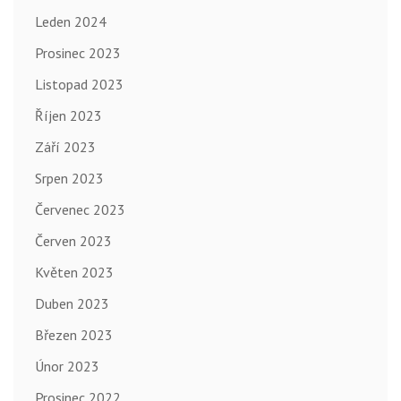
Leden 2024
Prosinec 2023
Listopad 2023
Říjen 2023
Září 2023
Srpen 2023
Červenec 2023
Červen 2023
Květen 2023
Duben 2023
Březen 2023
Únor 2023
Prosinec 2022