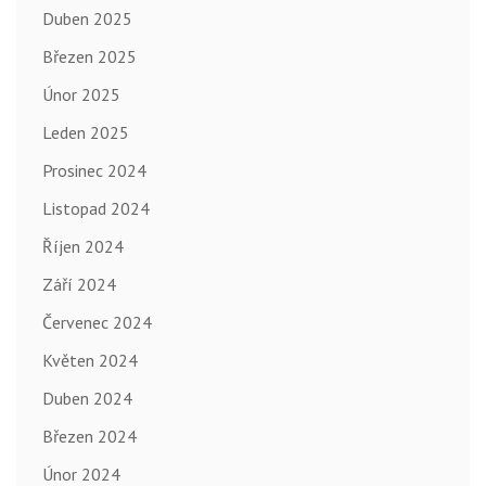
Duben 2025
Březen 2025
Únor 2025
Leden 2025
Prosinec 2024
Listopad 2024
Říjen 2024
Září 2024
Červenec 2024
Květen 2024
Duben 2024
Březen 2024
Únor 2024