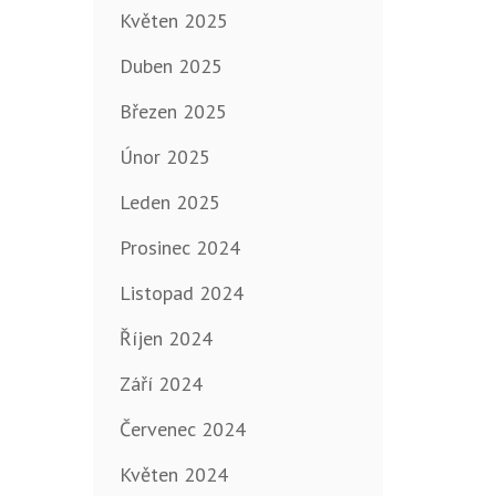
Květen 2025
Duben 2025
Březen 2025
Únor 2025
Leden 2025
Prosinec 2024
Listopad 2024
Říjen 2024
Září 2024
Červenec 2024
Květen 2024