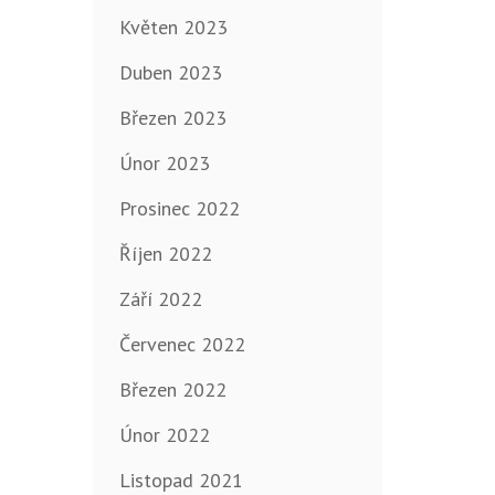
Květen 2023
Duben 2023
Březen 2023
Únor 2023
Prosinec 2022
Říjen 2022
Září 2022
Červenec 2022
Březen 2022
Únor 2022
Listopad 2021