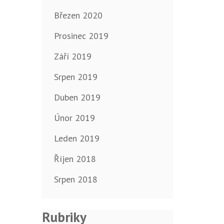
Březen 2020
Prosinec 2019
Září 2019
Srpen 2019
Duben 2019
Únor 2019
Leden 2019
Říjen 2018
Srpen 2018
Rubriky