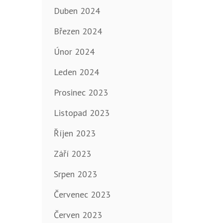
Duben 2024
Březen 2024
Únor 2024
Leden 2024
Prosinec 2023
Listopad 2023
Říjen 2023
Září 2023
Srpen 2023
Červenec 2023
Červen 2023