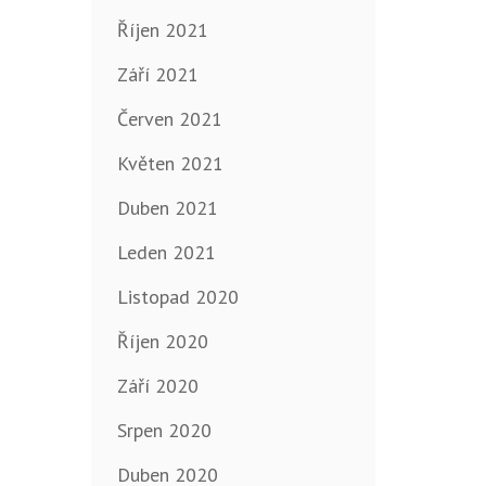
Říjen 2021
Září 2021
Červen 2021
Květen 2021
Duben 2021
Leden 2021
Listopad 2020
Říjen 2020
Září 2020
Srpen 2020
Duben 2020